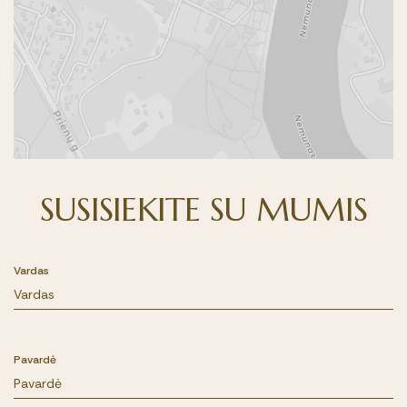
SUSISIEKITE SU MUMIS
Vardas
Pavardė