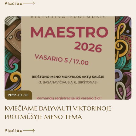
Plačiau
2026-01-28
KVIEČIAME DALYVAUTI VIKTORINOJE-
PROTMŪŠYJE MENO TEMA
Plačiau