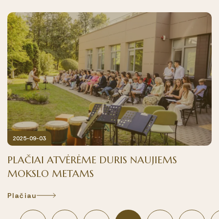
2025-09-03
PLAČIAI ATVĖRĖME DURIS NAUJIEMS
MOKSLO METAMS
Plačiau