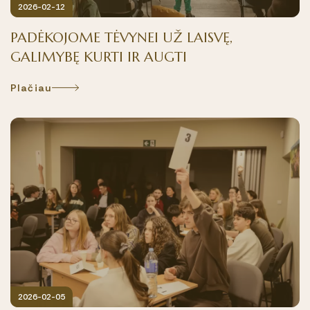
2026-02-12
PADĖKOJOME TĖVYNEI UŽ LAISVĘ,
GALIMYBĘ KURTI IR AUGTI
Plačiau
2026-02-05