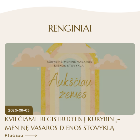
RENGINIAI
2026-08-03
KVIEČIAME REGISTRUOTIS Į KŪRYBINĘ-
MENINĘ VASAROS DIENOS STOVYKLĄ
Plačiau