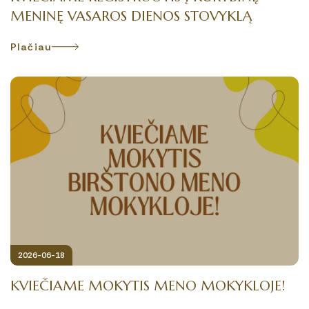
MENINĘ VASAROS DIENOS STOVYKLĄ
Plačiau
2026-06-18
KVIEČIAME MOKYTIS MENO MOKYKLOJE!