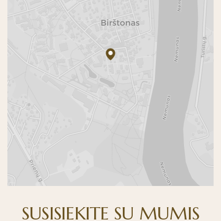
SUSISIEKITE SU MUMIS