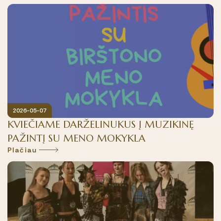
2026-05-07
KVIEČIAME DARŽELINUKUS Į MUZIKINĘ
PAŽINTĮ SU MENO MOKYKLA
Plačiau