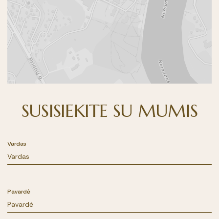
SUSISIEKITE SU MUMIS
Vardas
Pavardė