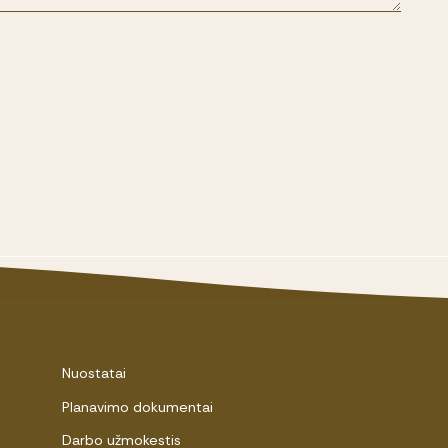
Nuostatai
Planavimo dokumentai
Darbo užmokestis