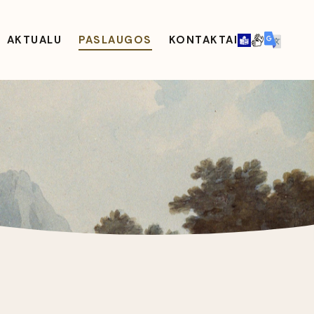
AKTUALU
PASLAUGOS
KONTAKTAI