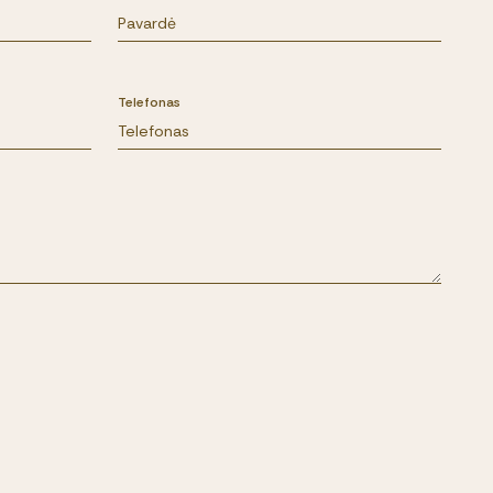
Telefonas