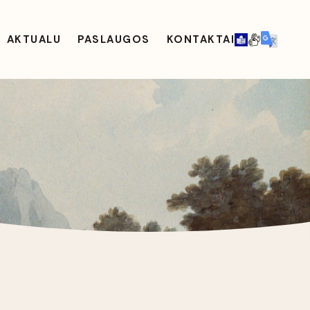
AKTUALU
PASLAUGOS
KONTAKTAI