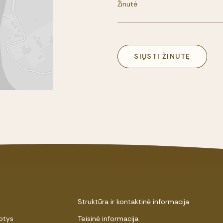
SIŲSTI ŽINUTĘ
Struktūra ir kontaktinė informacija
ptys
Teisinė informacija