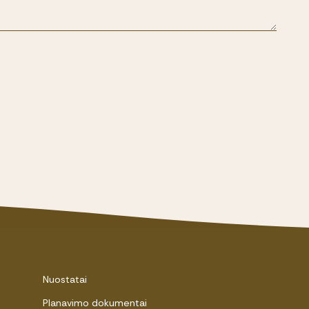
Nuostatai
Planavimo dokumentai