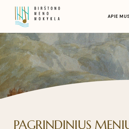
APIE MU
PAGRINDINIUS MENI