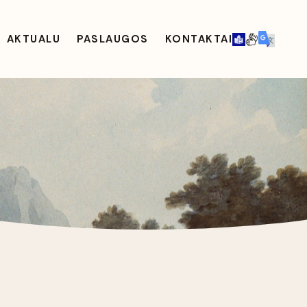
AKTUALU
PASLAUGOS
KONTAKTAI